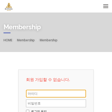
메뉴 건너뛰기
Membership
HOME
Membership
Membership
회원 가입할 수 없습니다.
로그인 유지