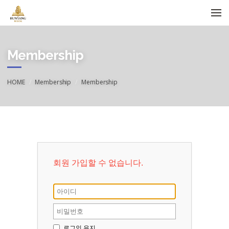
메뉴 건너뛰기
Membership
HOME
Membership
Membership
회원 가입할 수 없습니다.
로그인 유지