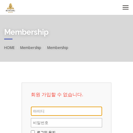
메뉴 건너뛰기
Membership
HOME
Membership
Membership
회원 가입할 수 없습니다.
로그인 유지