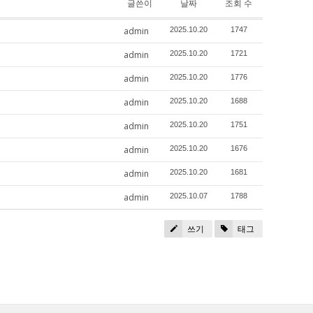
글쓴이
날짜
조회 수
admin
2025.10.20
1747
admin
2025.10.20
1721
admin
2025.10.20
1776
admin
2025.10.20
1688
admin
2025.10.20
1751
admin
2025.10.20
1676
admin
2025.10.20
1681
admin
2025.10.07
1788
쓰기
태그