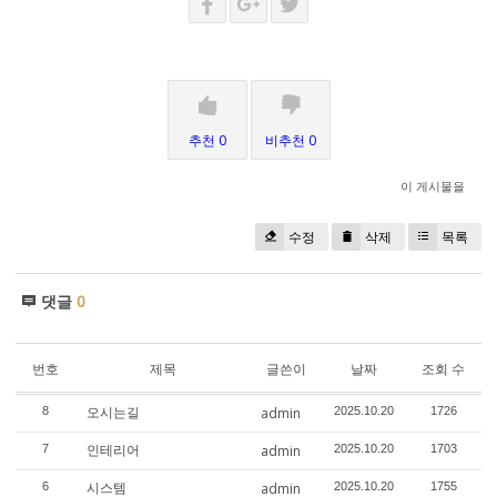
추천 0
비추천 0
이 게시물을
수정
삭제
목록
댓글
0
번호
제목
글쓴이
날짜
조회 수
오시는길
8
admin
2025.10.20
1726
인테리어
7
admin
2025.10.20
1703
시스템
6
admin
2025.10.20
1755